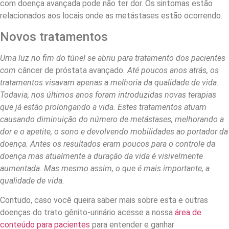
com doença avançada pode não ter dor. Os sintomas estão
relacionados aos locais onde as metástases estão ocorrendo.
Novos tratamentos
Uma luz no fim do túnel se abriu para tratamento dos pacientes
com
câncer de próstata avançado
. Até poucos anos atrás, os
tratamentos visavam apenas a melhoria da qualidade de vida.
Todavia, nos últimos anos foram introduzidas novas terapias
que já estão prolongando a vida. Estes tratamentos atuam
causando diminuição do número de metástases, melhorando a
dor e o apetite, o sono e devolvendo mobilidades ao portador da
doença. Antes os resultados eram poucos para o controle da
doença mas atualmente a duração da vida é visivelmente
aumentada. Mas mesmo assim, o que é mais importante, a
qualidade de vida.
Contudo, caso você queira saber mais sobre esta e outras
doenças do trato gênito-urinário acesse a nossa
área de
conteúdo para pacientes
para entender e ganhar