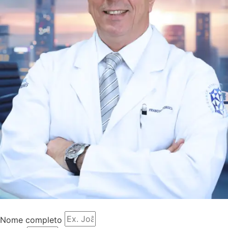
Nome completo