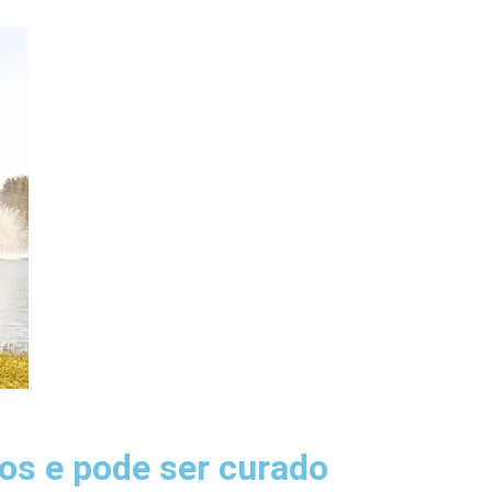
os e pode ser curado