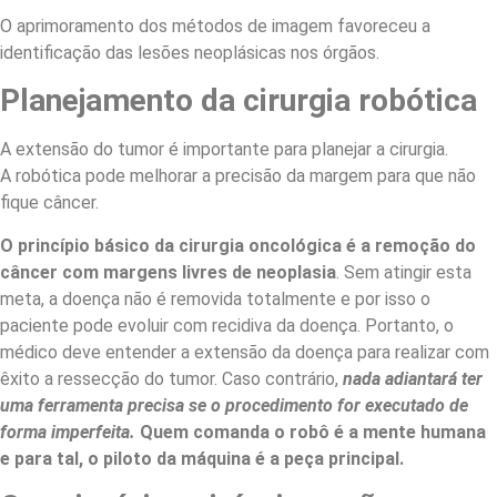
O aprimoramento dos métodos de imagem favoreceu a
identificação das lesões neoplásicas nos órgãos.
Planejamento da cirurgia robótica
A extensão do tumor é importante para planejar a cirurgia.
A robótica pode melhorar a precisão da margem para que não
fique câncer.
O princípio básico da cirurgia oncológica é a remoção do
câncer com margens livres de neoplasia
. Sem atingir esta
meta, a doença não é removida totalmente e por isso o
paciente pode evoluir com recidiva da doença. Portanto, o
médico deve entender a extensão da doença para realizar com
êxito a ressecção do tumor. Caso contrário,
nada adiantará ter
uma ferramenta precisa se o procedimento for executado de
forma imperfeita.
Quem comanda o robô é a mente humana
e para tal, o piloto da máquina é a peça principal.