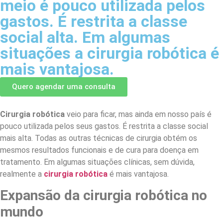
meio é pouco utilizada pelos
gastos. É restrita a classe
social alta. Em algumas
situações a cirurgia robótica é
mais vantajosa.
Quero agendar uma consulta
Cirurgia robótica
veio para ficar, mas ainda em nosso país é
pouco utilizada pelos seus gastos. É restrita a classe social
mais alta. Todas as outras técnicas de cirurgia obtém os
mesmos resultados funcionais e de cura para doença em
tratamento. Em algumas situações clínicas, sem dúvida,
realmente a
cirurgia robótica
é mais vantajosa.
Expansão da cirurgia robótica no
mundo