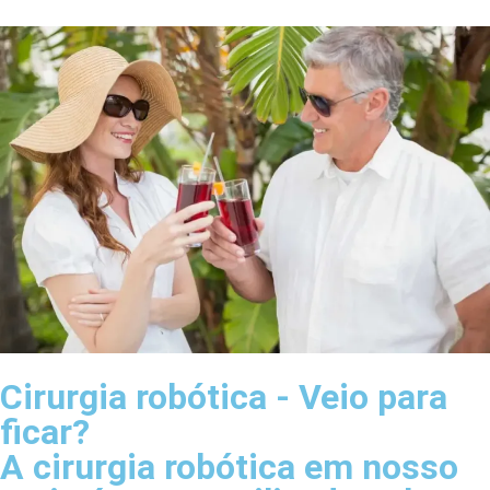
Cirurgia robótica - Veio para
ficar?
A cirurgia robótica em nosso