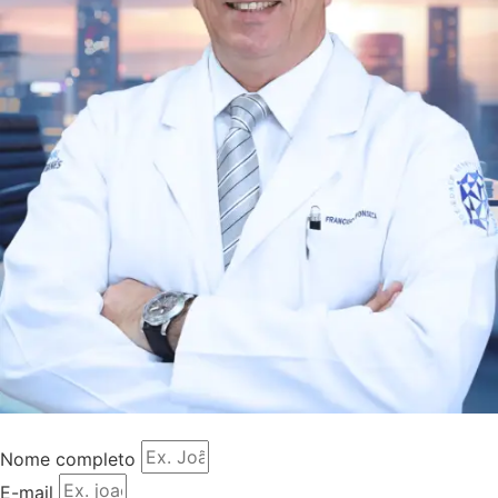
Nome completo
E-mail