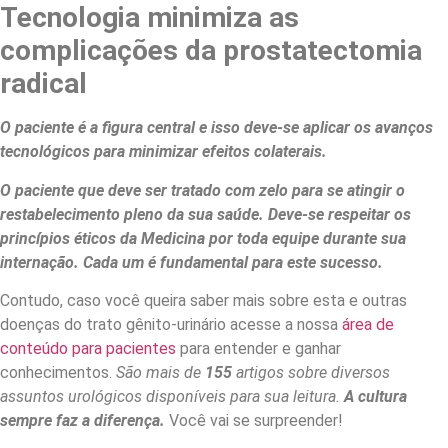
Tecnologia minimiza as
complicações da prostatectomia
radical
O paciente é a figura central e isso deve-se aplicar os avanços
tecnológicos para minimizar efeitos colaterais.
O paciente que deve ser tratado com zelo para se atingir o
restabelecimento pleno da sua saúde. Deve-se respeitar os
princípios éticos da Medicina por toda equipe durante sua
internação. Cada um é fundamental para este sucesso.
Contudo, caso você queira saber mais sobre esta e outras
doenças do trato gênito-urinário acesse a nossa
área de
conteúdo para pacientes
para entender e ganhar
conhecimentos.
São mais de
155
artigos sobre diversos
assuntos urológicos disponíveis para sua leitura.
A cultura
sempre faz a diferença.
Você vai se surpreender!