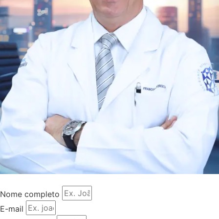
Nome completo
E-mail