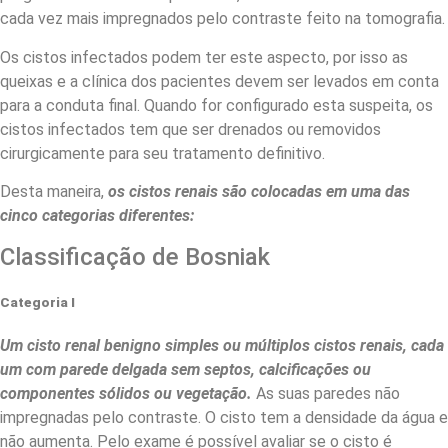
cada vez mais impregnados pelo contraste feito na tomografia.
Os cistos infectados podem ter este aspecto, por isso as
queixas e a clínica dos pacientes devem ser levados em conta
para a conduta final. Quando for configurado esta suspeita, os
cistos infectados tem que ser drenados ou removidos
cirurgicamente para seu tratamento definitivo.
Desta maneira,
os cistos renais são colocadas em uma das
cinco categorias diferentes:
Classificação de Bosniak
Categoria I
Um cisto renal benigno simples ou múltiplos cistos renais, cada
um com parede delgada sem septos, calcificações ou
componentes sólidos ou vegetação.
As suas paredes não
impregnadas pelo contraste. O cisto tem a densidade da água e
não aumenta. Pelo exame é possível avaliar se o cisto é