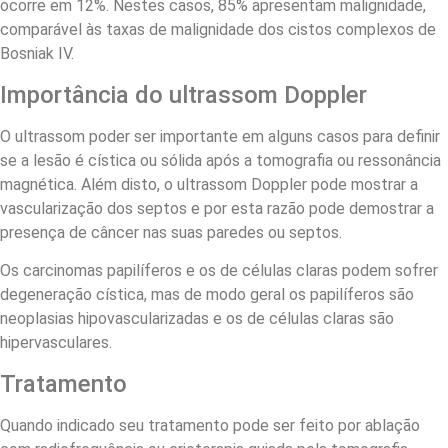
ocorre em 12%. Nestes casos, 85% apresentam malignidade,
comparável às taxas de malignidade dos cistos complexos de
Bosniak IV.
Importância do ultrassom Doppler
O ultrassom poder ser importante em alguns casos para definir
se a lesão é cística ou sólida após a tomografia ou ressonância
magnética. Além disto, o ultrassom Doppler pode mostrar a
vascularização dos septos e por esta razão pode demostrar a
presença de câncer nas suas paredes ou septos.
Os carcinomas papilíferos e os de células claras podem sofrer
degeneração cística, mas de modo geral os papilíferos são
neoplasias hipovascularizadas e os de células claras são
hipervasculares.
Tratamento
Quando indicado seu tratamento pode ser feito por ablação