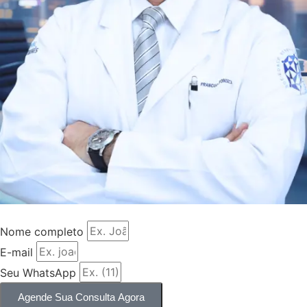
Nome completo
E-mail
Seu WhatsApp
Agende Sua Consulta Agora