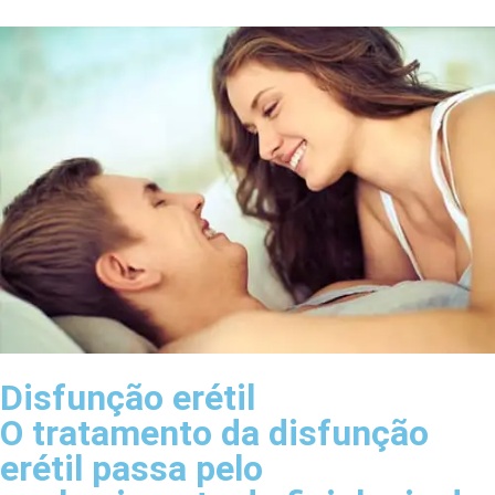
Disfunção erétil
O tratamento da disfunção
erétil passa pelo