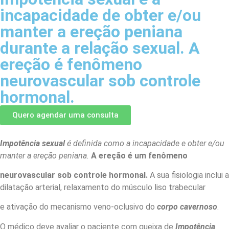
incapacidade de obter e/ou
manter a ereção peniana
durante a relação sexual. A
ereção é fenômeno
neurovascular sob controle
hormonal.
Quero agendar uma consulta
Impotência sexual
é definida como a incapacidade e obter e/ou
manter a ereção peniana.
A ereção é um fenômeno
neurovascular sob controle hormonal.
A sua fisiologia inclui a
dilatação arterial, relaxamento do músculo liso trabecular
e ativação do mecanismo veno-oclusivo do
corpo cavernoso
.
O médico deve avaliar o paciente com queixa de
Impotência