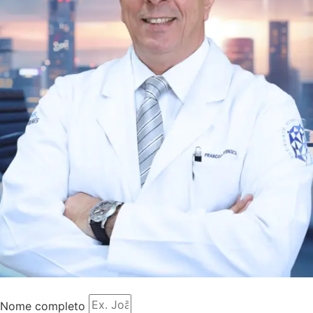
Nome completo