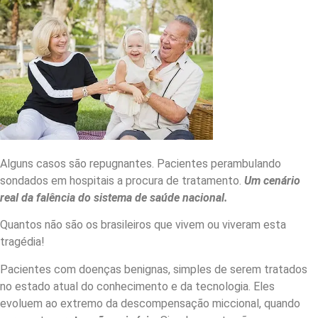
Alguns casos são repugnantes. Pacientes perambulando
sondados em hospitais a procura de tratamento.
Um cenário
real da falência do sistema de saúde nacional.
Quantos não são os brasileiros que vivem ou viveram esta
tragédia!
Pacientes com doenças benignas, simples de serem tratados
no estado atual do conhecimento e da tecnologia. Eles
evoluem ao extremo da descompensação miccional, quando