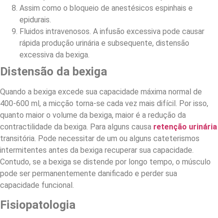
Assim como o bloqueio de anestésicos espinhais e
epidurais.
Fluidos intravenosos. A infusão excessiva pode causar
rápida produção urinária e subsequente, distensão
excessiva da bexiga.
Distensão da bexiga
Quando a bexiga excede sua capacidade máxima normal de
400-600 ml, a micção torna-se cada vez mais difícil. Por isso,
quanto maior o volume da bexiga, maior é a redução da
contractilidade da bexiga. Para alguns causa
retenção urinária
transitória. Pode necessitar de um ou alguns cateterismos
intermitentes antes da bexiga recuperar sua capacidade.
Contudo, se a bexiga se distende por longo tempo, o músculo
pode ser permanentemente danificado e perder sua
capacidade funcional.
Fisiopatologia