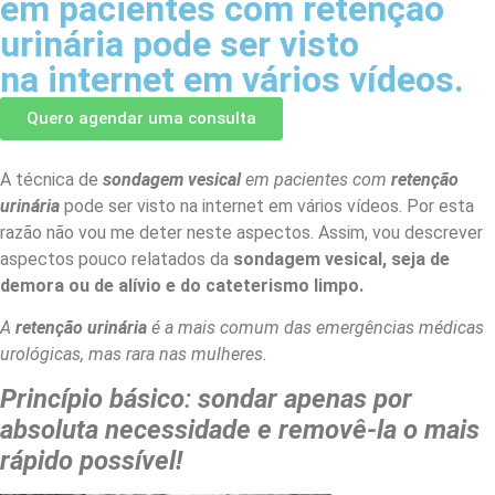
em pacientes com retenção
urinária pode ser visto
na internet em vários vídeos.
Quero agendar uma consulta
A técnica de
sondagem vesical
em pacientes com
retenção
urinária
pode ser visto na internet em vários vídeos. Por esta
razão não vou me deter neste aspectos. Assim, vou descrever
aspectos pouco relatados da
sondagem vesical, seja de
demora ou de alívio e do cateterismo limpo.
A
retenção urinária
é a mais comum das emergências médicas
urológicas, mas rara nas mulheres.
Princípio básico
:
sondar apenas por
absoluta necessidade e
removê-la o mais
rápido possível!