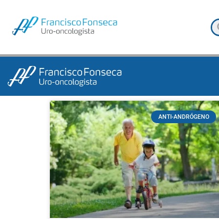
ANTI-ANDRÓGENO