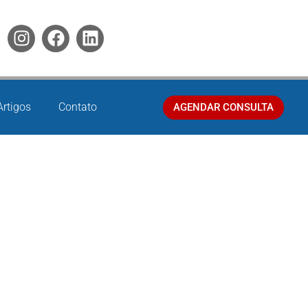
Artigos
Contato
AGENDAR CONSULTA