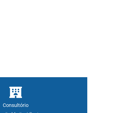
Consultório