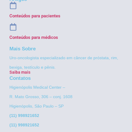
Conteúdos para pacientes
Conteúdos para médicos
Mais Sobre
Uro-oncologista especializado em câncer de próstata, rim,
bexiga, testículo e pênis.
Saiba mais
Contatos
Higienópolis Medical Center –
R. Mato Grosso, 306 – conj. 1608
Higienópolis, São Paulo – SP
(11) 998921652
(11) 998921652