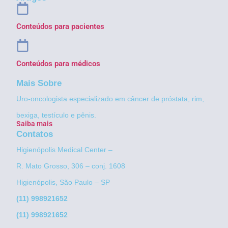
Conteúdos para pacientes
Conteúdos para médicos
Mais Sobre
Uro-oncologista especializado em câncer de próstata, rim,
bexiga, testículo e pênis.
Saiba mais
Contatos
Higienópolis Medical Center –
R. Mato Grosso, 306 – conj. 1608
Higienópolis, São Paulo – SP
(11) 998921652
(11) 998921652