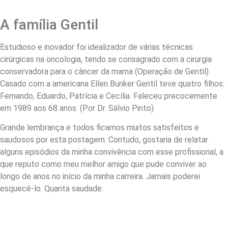
A família Gentil
Estudioso e inovador foi idealizador de várias técnicas
cirúrgicas na oncologia, tendo se consagrado com a cirurgia
conservadora para o câncer da mama (Operação de Gentil).
Casado com a americana Ellen Bunker Gentil teve quatro filhos:
Fernando, Eduardo, Patrícia e Cecília. Faleceu precocemente
em 1989 aos 68 anos. (Por Dr. Sálvio Pinto)
Grande lembrança e todos ficamos muitos satisfeitos e
saudosos por esta postagem. Contudo, gostaria de relatar
alguns episódios da minha convivência com esse profissional, a
que reputo como meu melhor amigo que pude conviver ao
longo de anos no início da minha carreira. Jamais poderei
esquecê-lo. Quanta saudade.