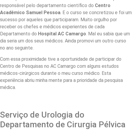
responsável pelo departamento científico do
Centro
Acadêmico Samuel Pessoa
. E o curso se concretizou e foi um
sucesso por aqueles que participaram. Muito orgulho por
receber os chefes e médicos experientes de cada
Departamento do
Hospital AC Camargo
. Mal eu sabia que um
dia seria um dos seus médicos. Ainda promovi um outro curso
no ano seguinte.
Com essa proximidade tive a oportunidade de participar do
Centro de Pesquisas no AC Camargo com alguns estudos
médicos-cirúrgicos durante o meu curso médico. Esta
experiência abriu minha mente para a prioridade da pesquisa
médica.
Serviço de Urologia do
Departamento de Cirurgia Pélvica