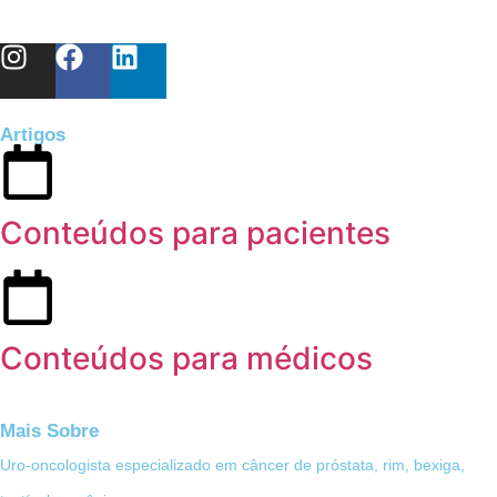
Artigos
Conteúdos para pacientes
Conteúdos para médicos
Mais Sobre
Uro-oncologista especializado em câncer de próstata, rim, bexiga,