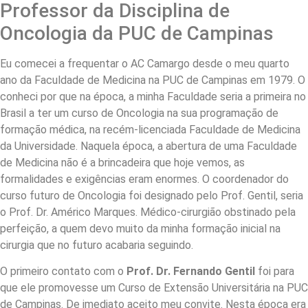
Professor da Disciplina de
Oncologia da PUC de Campinas
Eu comecei a frequentar o AC Camargo desde o meu quarto
ano da Faculdade de Medicina na PUC de Campinas em 1979. O
conheci por que na época, a minha Faculdade seria a primeira no
Brasil a ter um curso de Oncologia na sua programação de
formação médica, na recém-licenciada Faculdade de Medicina
da Universidade. Naquela época, a abertura de uma Faculdade
de Medicina não é a brincadeira que hoje vemos, as
formalidades e exigências eram enormes. O coordenador do
curso futuro de Oncologia foi designado pelo Prof. Gentil, seria
o Prof. Dr. Américo Marques. Médico-cirurgião obstinado pela
perfeição, a quem devo muito da minha formação inicial na
cirurgia que no futuro acabaria seguindo.
O primeiro contato com o
Prof. Dr. Fernando Gentil
foi para
que ele promovesse um Curso de Extensão Universitária na PUC
de Campinas. De imediato aceito meu convite. Nesta época era