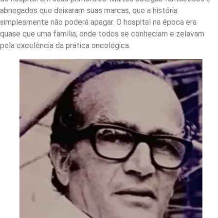
abnegados que deixaram suas marcas, que a história
simplesmente não poderá apagar. O hospital na época era
quase que uma família, onde todos se conheciam e zelavam
pela excelência da prática oncológica.