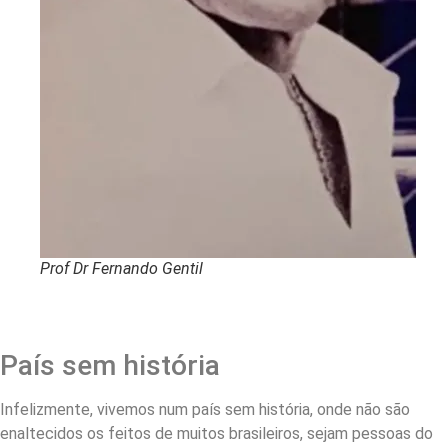
Prof Dr Fernando Gentil
País sem história
Infelizmente, vivemos num país sem história, onde não são
enaltecidos os feitos de muitos brasileiros, sejam pessoas do