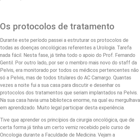
Os protocolos de tratamento
Durante este período passei a estruturar os protocolos de
todas as doenças oncológicas referentes a Urologia. Tarefa
nada fácil. Nesta fase, já tinha todo o apoio do Prof. Fernando
Gentil. Por outro lado, por ser o membro mais novo do staff da
Pelvis, era monitorado por todos os médicos pertencentes não
só a Pelvis, mas de todos titulares do AC Camargo. Quantas
vezes a noite fui a sua casa para discutir e desenhar os
protocolos dos tratamentos que seriam implantados na Pelvis.
Na sua casa havia uma biblioteca enorme, na qual eu mergulhava
em aprendizado. Muito legal participar desta experiência.
Tive que aprender os princípios da cirurgia oncológica, que de
certa forma já tinha um certo verniz recebido pelo curso de
Oncologia durante a Faculdade de Medicina. Vejam a