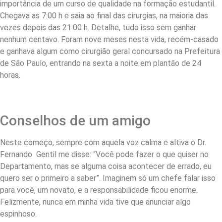
importância de um curso de qualidade na formação estudantil.
Chegava as 7:00 h e saia ao final das cirurgias, na maioria das
vezes depois das 21:00 h. Detalhe, tudo isso sem ganhar
nenhum centavo. Foram nove meses nesta vida, recém-casado
e ganhava algum como cirurgião geral concursado na Prefeitura
de São Paulo, entrando na sexta a noite em plantão de 24
horas.
Conselhos de um amigo
Neste começo, sempre com aquela voz calma e altiva o Dr.
Fernando Gentil me disse: “Você pode fazer o que quiser no
Departamento, mas se alguma coisa acontecer de errado, eu
quero ser o primeiro a saber”. Imaginem só um chefe falar isso
para você, um novato, e a responsabilidade ficou enorme.
Felizmente, nunca em minha vida tive que anunciar algo
espinhoso.