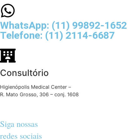
WhatsApp: (11) 99892-1652
Telefone: (11) 2114-6687
Consultório
Higienópolis Medical Center –
R. Mato Grosso, 306 – conj. 1608
Siga nossas
redes sociais