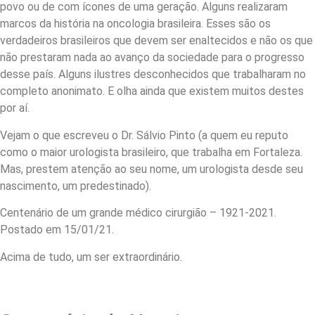
povo ou de com ícones de uma geração. Alguns realizaram
marcos da história na oncologia brasileira. Esses são os
verdadeiros brasileiros que devem ser enaltecidos e não os que
não prestaram nada ao avanço da sociedade para o progresso
desse país. Alguns ilustres desconhecidos que trabalharam no
completo anonimato. E olha ainda que existem muitos destes
por aí.
Vejam o que escreveu o Dr. Sálvio Pinto (a quem eu reputo
como o maior urologista brasileiro, que trabalha em Fortaleza.
Mas, prestem atenção ao seu nome, um urologista desde seu
nascimento, um predestinado).
Centenário de um grande médico cirurgião – 1921-2021.
Postado em 15/01/21.
Acima de tudo, um ser extraordinário.