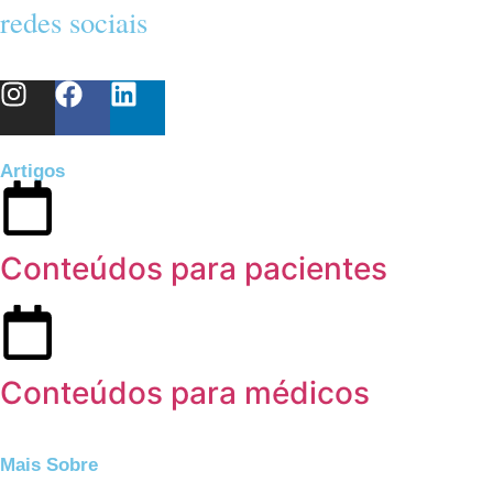
redes sociais
Artigos
Conteúdos para pacientes
Conteúdos para médicos
Mais Sobre