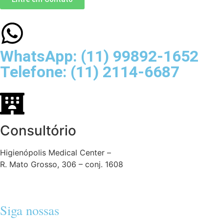
WhatsApp: (11) 99892-1652
Telefone: (11) 2114-6687
Consultório
Higienópolis Medical Center –
R. Mato Grosso, 306 – conj. 1608
Siga nossas