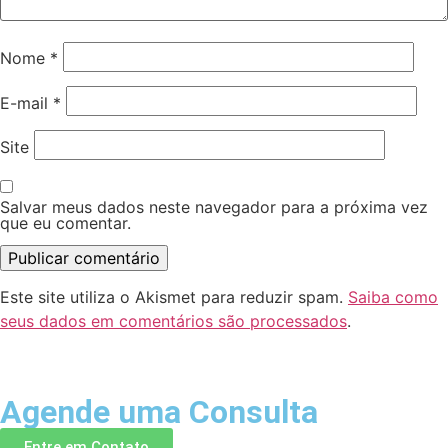
Nome
*
E-mail
*
Site
Salvar meus dados neste navegador para a próxima vez
que eu comentar.
Este site utiliza o Akismet para reduzir spam.
Saiba como
seus dados em comentários são processados
.
Agende uma Consulta
Entre em Contato