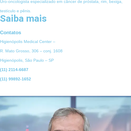
Uro-oncologista especializado em câncer de próstata, rim, bexiga,
testículo e pênis.
Saiba mais
Contatos
Higienópolis Medical Center –
R. Mato Grosso, 306 – conj. 1608
Higienópolis, São Paulo – SP
(11) 2114-6687
(11) 99892-1652