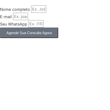
Nome completo
E-mail
Seu WhatsApp
Agende Sua Consulta Agora