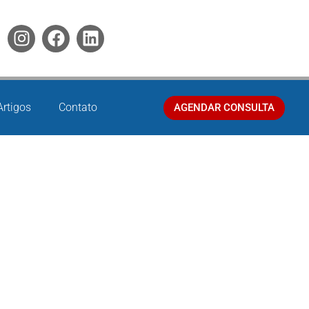
Artigos
Contato
AGENDAR CONSULTA