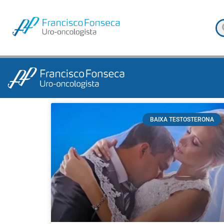
BAIXA TESTOSTERONA