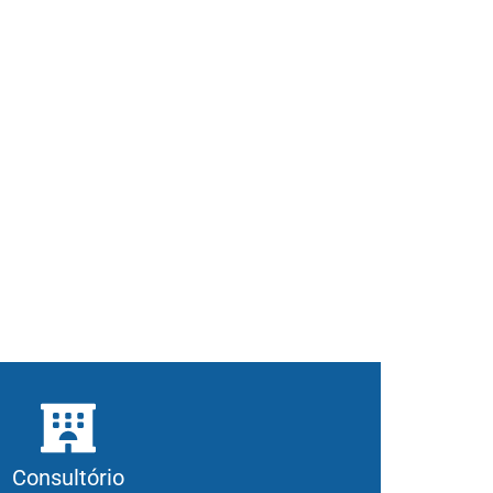
Consultório