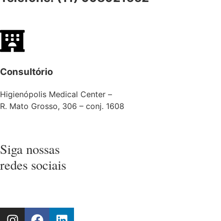
Consultório
Higienópolis Medical Center –
R. Mato Grosso, 306 – conj. 1608
Siga nossas
redes sociais