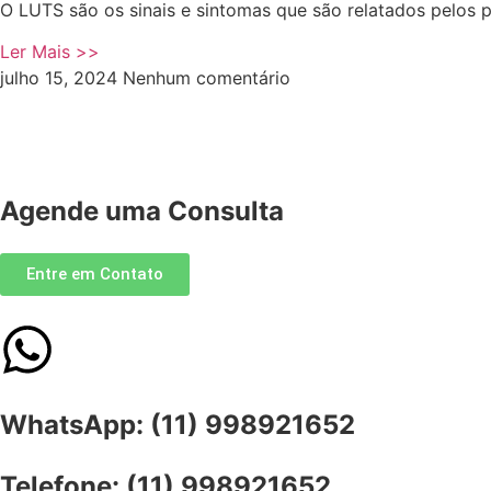
O LUTS são os sinais e sintomas que são relatados pelos p
Ler Mais >>
julho 15, 2024
Nenhum comentário
Agende uma Consulta
Entre em Contato
WhatsApp: (11) 998921652
Telefone: (11) 998921652