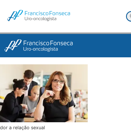
dor a relação sexual