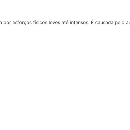
da por esforços físicos leves até intensos. É causada pelo