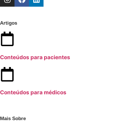
Artigos
Conteúdos para pacientes
Conteúdos para médicos
Mais Sobre