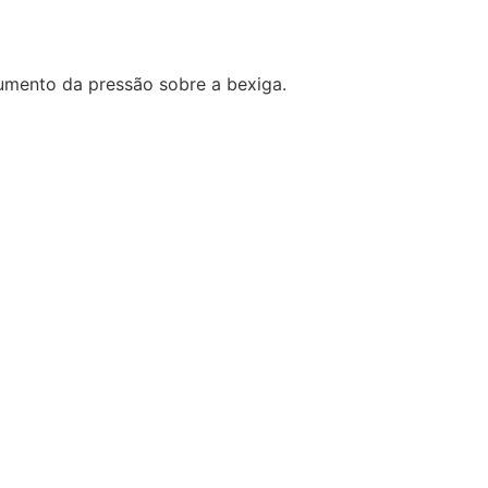
 aumento da pressão sobre a bexiga.