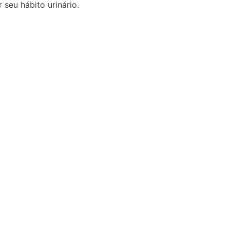
seu hábito urinário.