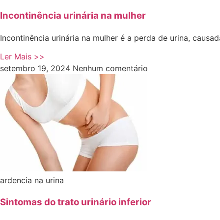
Incontinência urinária na mulher
Incontinência urinária na mulher é a perda de urina, causa
Ler Mais >>
setembro 19, 2024
Nenhum comentário
ardencia na urina
Sintomas do trato urinário inferior