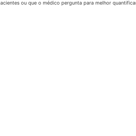
acientes ou que o médico pergunta para melhor quantificar 