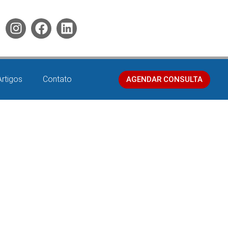
Artigos
Contato
AGENDAR CONSULTA