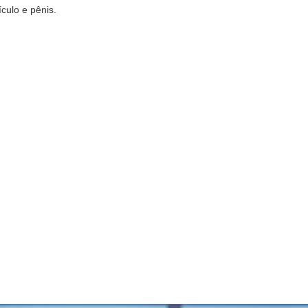
culo e pênis.