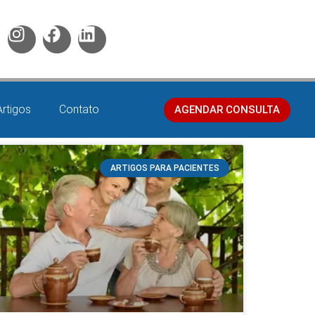
Artigos
Contato
AGENDAR CONSULTA
ARTIGOS PARA PACIENTES