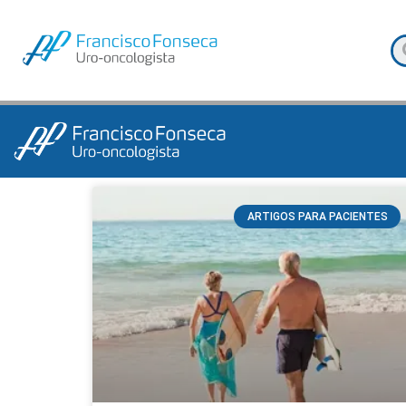
ARTIGOS PARA PACIENTES