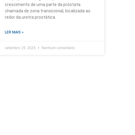
crescimento de uma parte da próstata
chamada de zona transicional, localizada ao
redor da uretra prostática.
LER MAIS »
setembro 19, 2024
Nenhum comentário