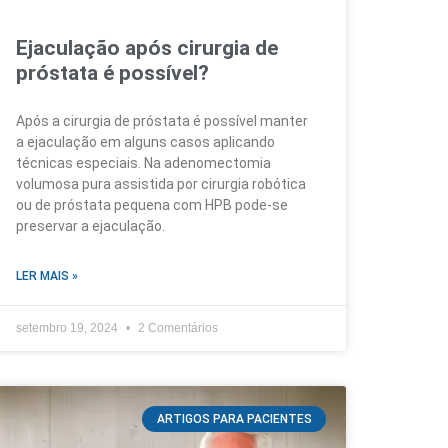
Ejaculação após cirurgia de
próstata é possível?
Após a cirurgia de próstata é possível manter
a ejaculação em alguns casos aplicando
técnicas especiais. Na adenomectomia
volumosa pura assistida por cirurgia robótica
ou de próstata pequena com HPB pode-se
preservar a ejaculação.
LER MAIS »
setembro 19, 2024
2 Comentários
ARTIGOS PARA PACIENTES