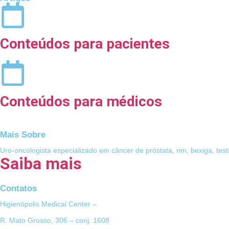
Conteúdos para pacientes
Conteúdos para médicos
Mais Sobre
Uro-oncologista especializado em câncer de próstata, rim, bexiga, testí
Saiba mais
Contatos
Higienópolis Medical Center –
R. Mato Grosso, 306 – conj. 1608