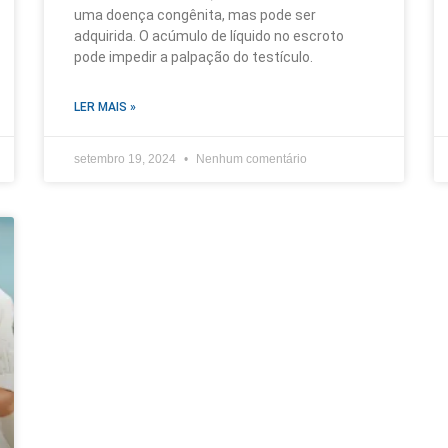
uma doença congênita, mas pode ser
adquirida. O acúmulo de líquido no escroto
pode impedir a palpação do testículo.
LER MAIS »
setembro 19, 2024
Nenhum comentário