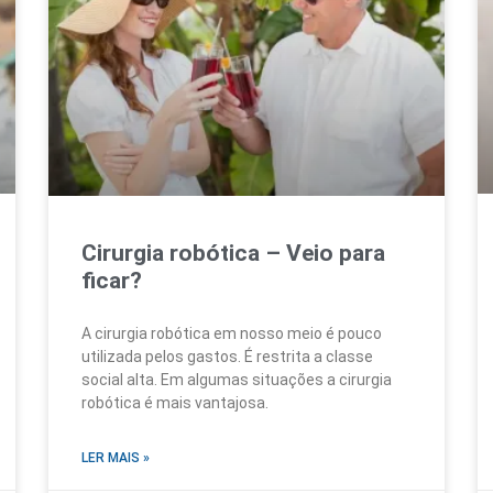
Cirurgia robótica – Veio para
ficar?
A cirurgia robótica em nosso meio é pouco
utilizada pelos gastos. É restrita a classe
social alta. Em algumas situações a cirurgia
robótica é mais vantajosa.
LER MAIS »