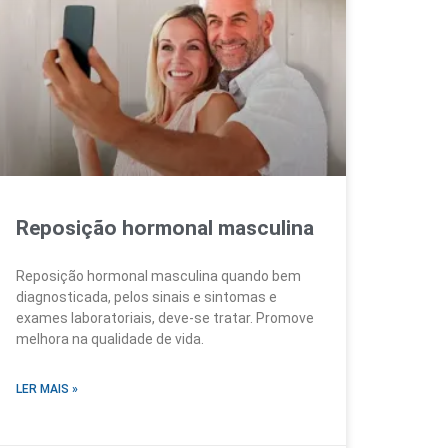
Reposição hormonal masculina
Reposição hormonal masculina quando bem
diagnosticada, pelos sinais e sintomas e
exames laboratoriais, deve-se tratar. Promove
melhora na qualidade de vida.
LER MAIS »