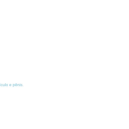
culo e pênis.